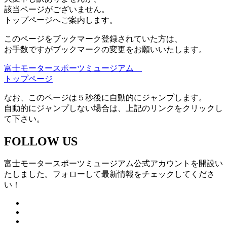
該当ページがございません。
トップページへご案内します。
このページをブックマーク登録されていた方は、
お手数ですがブックマークの変更をお願いいたします。
富士モータースポーツミュージアム
トップページ
なお、このページは５秒後に自動的にジャンプします。
自動的にジャンプしない場合は、上記のリンクをクリックし
て下さい。
FOLLOW US
富士モータースポーツミュージアム公式アカウントを開設い
たしました。フォローして最新情報をチェックしてくださ
い！