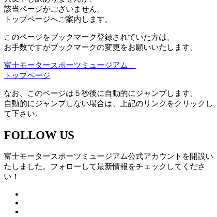
該当ページがございません。
トップページへご案内します。
このページをブックマーク登録されていた方は、
お手数ですがブックマークの変更をお願いいたします。
富士モータースポーツミュージアム
トップページ
なお、このページは５秒後に自動的にジャンプします。
自動的にジャンプしない場合は、上記のリンクをクリックし
て下さい。
FOLLOW US
富士モータースポーツミュージアム公式アカウントを開設い
たしました。フォローして最新情報をチェックしてくださ
い！