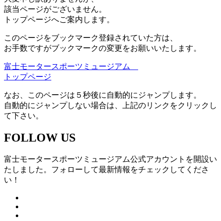
該当ページがございません。
トップページへご案内します。
このページをブックマーク登録されていた方は、
お手数ですがブックマークの変更をお願いいたします。
富士モータースポーツミュージアム
トップページ
なお、このページは５秒後に自動的にジャンプします。
自動的にジャンプしない場合は、上記のリンクをクリックし
て下さい。
FOLLOW US
富士モータースポーツミュージアム公式アカウントを開設い
たしました。フォローして最新情報をチェックしてくださ
い！