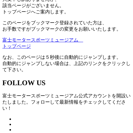
該当ページがございません。
トップページへご案内します。
このページをブックマーク登録されていた方は、
お手数ですがブックマークの変更をお願いいたします。
富士モータースポーツミュージアム
トップページ
なお、このページは５秒後に自動的にジャンプします。
自動的にジャンプしない場合は、上記のリンクをクリックし
て下さい。
FOLLOW US
富士モータースポーツミュージアム公式アカウントを開設い
たしました。フォローして最新情報をチェックしてくださ
い！