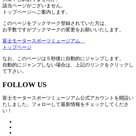
該当ページがございません。
トップページへご案内します。
このページをブックマーク登録されていた方は、
お手数ですがブックマークの変更をお願いいたします。
富士モータースポーツミュージアム
トップページ
なお、このページは５秒後に自動的にジャンプします。
自動的にジャンプしない場合は、上記のリンクをクリックし
て下さい。
FOLLOW US
富士モータースポーツミュージアム公式アカウントを開設い
たしました。フォローして最新情報をチェックしてくださ
い！