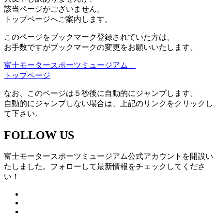
該当ページがございません。
トップページへご案内します。
このページをブックマーク登録されていた方は、
お手数ですがブックマークの変更をお願いいたします。
富士モータースポーツミュージアム
トップページ
なお、このページは５秒後に自動的にジャンプします。
自動的にジャンプしない場合は、上記のリンクをクリックし
て下さい。
FOLLOW US
富士モータースポーツミュージアム公式アカウントを開設い
たしました。フォローして最新情報をチェックしてくださ
い！