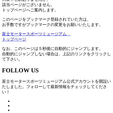
該当ページがございません。
トップページへご案内します。
このページをブックマーク登録されていた方は、
お手数ですがブックマークの変更をお願いいたします。
富士モータースポーツミュージアム
トップページ
なお、このページは５秒後に自動的にジャンプします。
自動的にジャンプしない場合は、上記のリンクをクリックし
て下さい。
FOLLOW US
富士モータースポーツミュージアム公式アカウントを開設い
たしました。フォローして最新情報をチェックしてくださ
い！