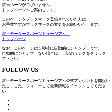
該当ページがございません。
トップページへご案内します。
このページをブックマーク登録されていた方は、
お手数ですがブックマークの変更をお願いいたします。
富士モータースポーツミュージアム
トップページ
なお、このページは５秒後に自動的にジャンプします。
自動的にジャンプしない場合は、上記のリンクをクリックし
て下さい。
FOLLOW US
富士モータースポーツミュージアム公式アカウントを開設い
たしました。フォローして最新情報をチェックしてくださ
い！