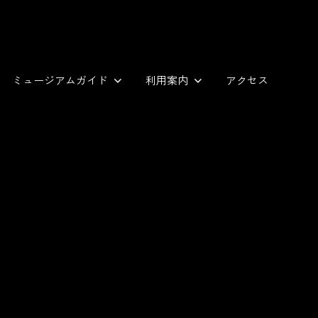
ミュージアムガイド
利用案内
アクセス