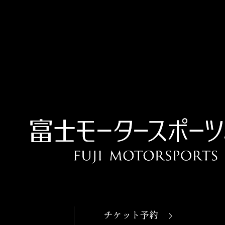
チケット予約