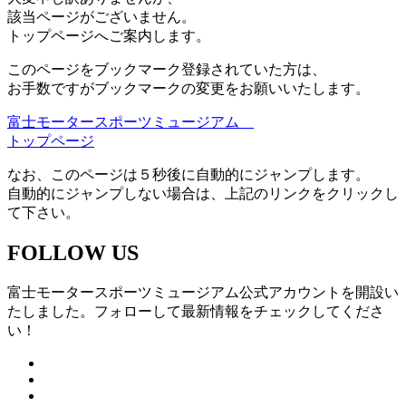
該当ページがございません。
トップページへご案内します。
このページをブックマーク登録されていた方は、
お手数ですがブックマークの変更をお願いいたします。
富士モータースポーツミュージアム
トップページ
なお、このページは５秒後に自動的にジャンプします。
自動的にジャンプしない場合は、上記のリンクをクリックし
て下さい。
FOLLOW US
富士モータースポーツミュージアム公式アカウントを開設い
たしました。フォローして最新情報をチェックしてくださ
い！