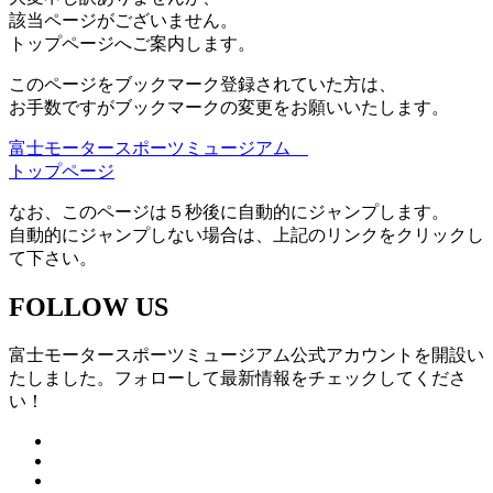
該当ページがございません。
トップページへご案内します。
このページをブックマーク登録されていた方は、
お手数ですがブックマークの変更をお願いいたします。
富士モータースポーツミュージアム
トップページ
なお、このページは５秒後に自動的にジャンプします。
自動的にジャンプしない場合は、上記のリンクをクリックし
て下さい。
FOLLOW US
富士モータースポーツミュージアム公式アカウントを開設い
たしました。フォローして最新情報をチェックしてくださ
い！