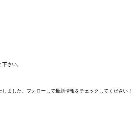
て下さい。
たしました。フォローして最新情報をチェックしてください！