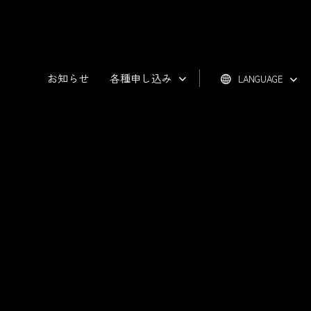
お知らせ
各種申し込み
LANGUAGE