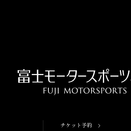
OPEN
本日開館