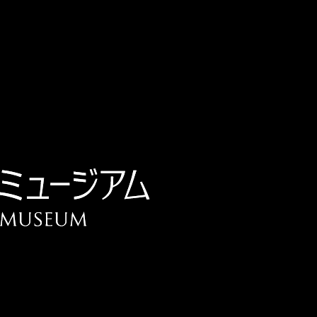
チケット予約