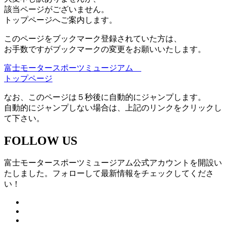
該当ページがございません。
トップページへご案内します。
このページをブックマーク登録されていた方は、
お手数ですがブックマークの変更をお願いいたします。
富士モータースポーツミュージアム
トップページ
なお、このページは５秒後に自動的にジャンプします。
自動的にジャンプしない場合は、上記のリンクをクリックし
て下さい。
FOLLOW US
富士モータースポーツミュージアム公式アカウントを開設い
たしました。フォローして最新情報をチェックしてくださ
い！