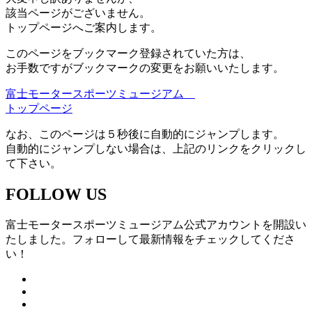
該当ページがございません。
トップページへご案内します。
このページをブックマーク登録されていた方は、
お手数ですがブックマークの変更をお願いいたします。
富士モータースポーツミュージアム
トップページ
なお、このページは５秒後に自動的にジャンプします。
自動的にジャンプしない場合は、上記のリンクをクリックし
て下さい。
FOLLOW US
富士モータースポーツミュージアム公式アカウントを開設い
たしました。フォローして最新情報をチェックしてくださ
い！