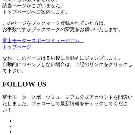
該当ページがございません。
トップページへご案内します。
このページをブックマーク登録されていた方は、
お手数ですがブックマークの変更をお願いいたします。
富士モータースポーツミュージアム
トップページ
なお、このページは５秒後に自動的にジャンプします。
自動的にジャンプしない場合は、上記のリンクをクリックし
て下さい。
FOLLOW US
富士モータースポーツミュージアム公式アカウントを開設い
たしました。フォローして最新情報をチェックしてくださ
い！