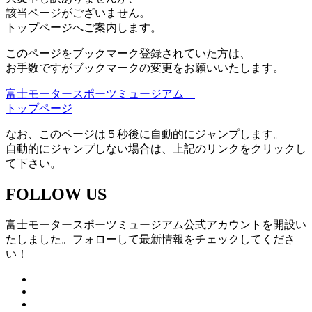
該当ページがございません。
トップページへご案内します。
このページをブックマーク登録されていた方は、
お手数ですがブックマークの変更をお願いいたします。
富士モータースポーツミュージアム
トップページ
なお、このページは５秒後に自動的にジャンプします。
自動的にジャンプしない場合は、上記のリンクをクリックし
て下さい。
FOLLOW US
富士モータースポーツミュージアム公式アカウントを開設い
たしました。フォローして最新情報をチェックしてくださ
い！