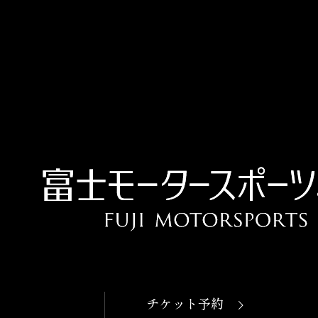
OPEN
本日開館