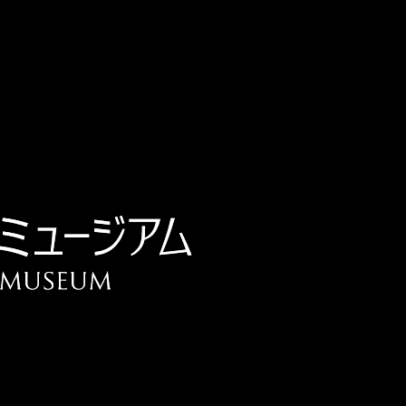
チケット予約