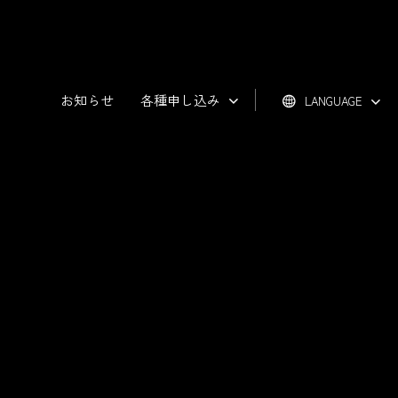
お知らせ
各種申し込み
LANGUAGE