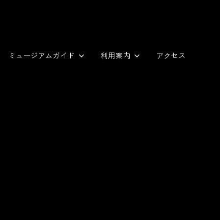
ミュージアムガイド
利用案内
アクセス