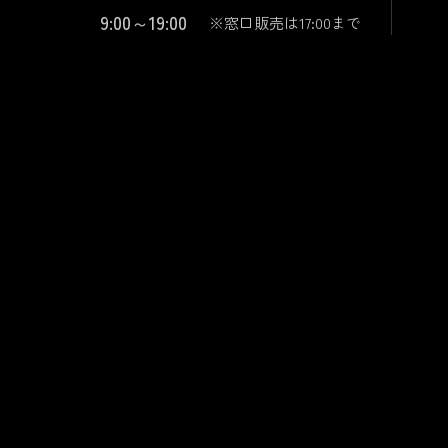
9:00～19:00
※窓口販売は17:00まで