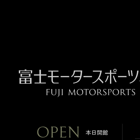
OPEN
本日開館