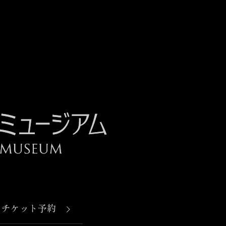
チケット予約