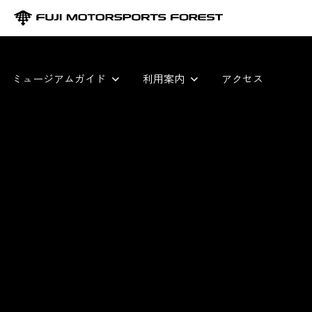
ミュージアムガイド
利用案内
アクセス