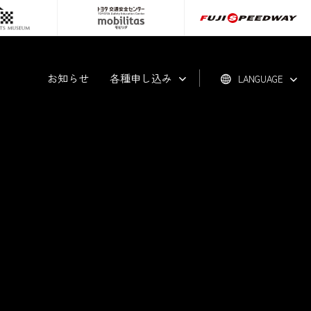
お知らせ
各種申し込み
LANGUAGE