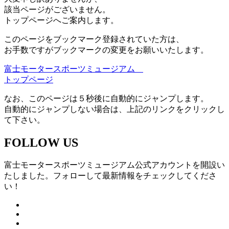
該当ページがございません。
トップページへご案内します。
このページをブックマーク登録されていた方は、
お手数ですがブックマークの変更をお願いいたします。
富士モータースポーツミュージアム
トップページ
なお、このページは５秒後に自動的にジャンプします。
自動的にジャンプしない場合は、上記のリンクをクリックし
て下さい。
FOLLOW US
富士モータースポーツミュージアム公式アカウントを開設い
たしました。フォローして最新情報をチェックしてくださ
い！