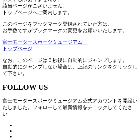
該当ページがございません。
トップページへご案内します。
このページをブックマーク登録されていた方は、
お手数ですがブックマークの変更をお願いいたします。
富士モータースポーツミュージアム
トップページ
なお、このページは５秒後に自動的にジャンプします。
自動的にジャンプしない場合は、上記のリンクをクリックし
て下さい。
FOLLOW US
富士モータースポーツミュージアム公式アカウントを開設い
たしました。フォローして最新情報をチェックしてくださ
い！