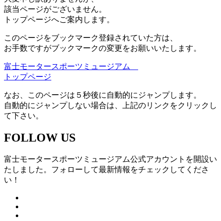
該当ページがございません。
トップページへご案内します。
このページをブックマーク登録されていた方は、
お手数ですがブックマークの変更をお願いいたします。
富士モータースポーツミュージアム
トップページ
なお、このページは５秒後に自動的にジャンプします。
自動的にジャンプしない場合は、上記のリンクをクリックし
て下さい。
FOLLOW US
富士モータースポーツミュージアム公式アカウントを開設い
たしました。フォローして最新情報をチェックしてくださ
い！