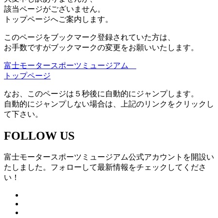
該当ページがございません。
トップページへご案内します。
このページをブックマーク登録されていた方は、
お手数ですがブックマークの変更をお願いいたします。
富士モータースポーツミュージアム
トップページ
なお、このページは５秒後に自動的にジャンプします。
自動的にジャンプしない場合は、上記のリンクをクリックし
て下さい。
FOLLOW US
富士モータースポーツミュージアム公式アカウントを開設い
たしました。フォローして最新情報をチェックしてくださ
い！