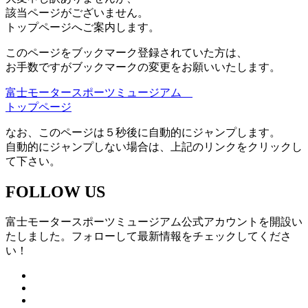
該当ページがございません。
トップページへご案内します。
このページをブックマーク登録されていた方は、
お手数ですがブックマークの変更をお願いいたします。
富士モータースポーツミュージアム
トップページ
なお、このページは５秒後に自動的にジャンプします。
自動的にジャンプしない場合は、上記のリンクをクリックし
て下さい。
FOLLOW US
富士モータースポーツミュージアム公式アカウントを開設い
たしました。フォローして最新情報をチェックしてくださ
い！