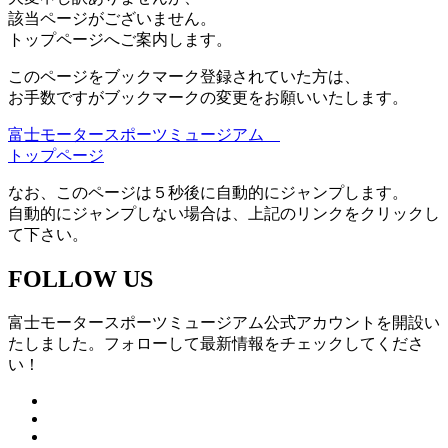
該当ページがございません。
トップページへご案内します。
このページをブックマーク登録されていた方は、
お手数ですがブックマークの変更をお願いいたします。
富士モータースポーツミュージアム
トップページ
なお、このページは５秒後に自動的にジャンプします。
自動的にジャンプしない場合は、上記のリンクをクリックし
て下さい。
FOLLOW US
富士モータースポーツミュージアム公式アカウントを開設い
たしました。フォローして最新情報をチェックしてくださ
い！