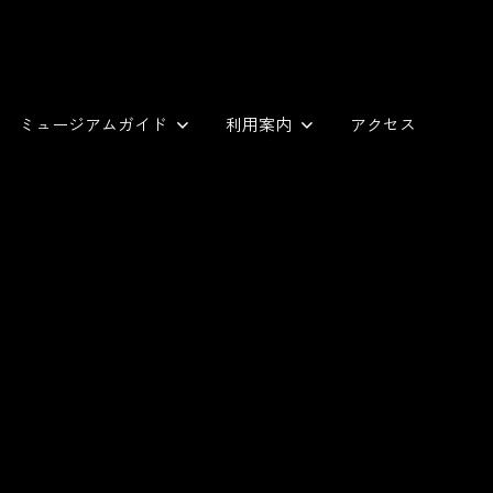
ミュージアムガイド
利用案内
アクセス