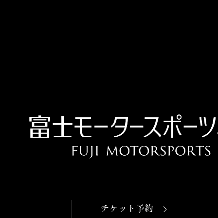
OPEN
本日開館