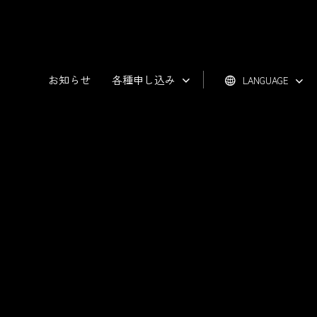
お知らせ
各種申し込み
LANGUAGE