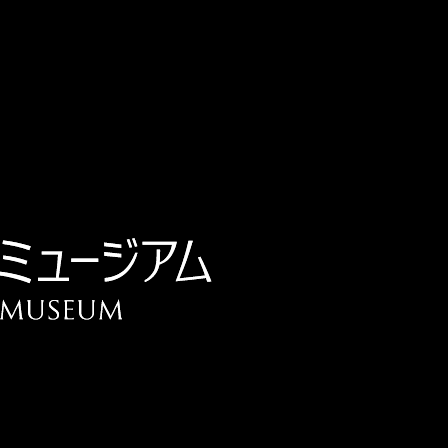
チケット予約