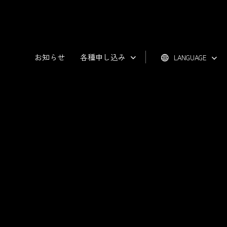
お知らせ
各種申し込み
LANGUAGE