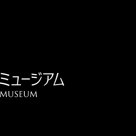
チケット予約