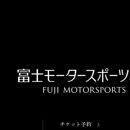
OPEN
本日開館