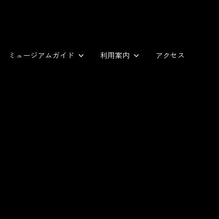
ミュージアムガイド
利用案内
アクセス