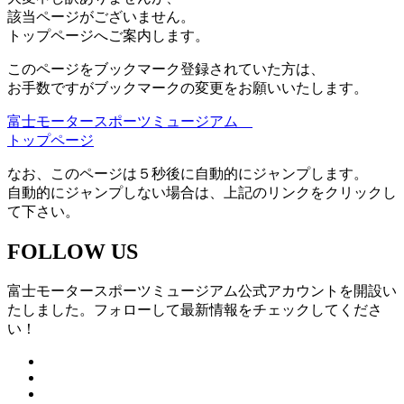
該当ページがございません。
トップページへご案内します。
このページをブックマーク登録されていた方は、
お手数ですがブックマークの変更をお願いいたします。
富士モータースポーツミュージアム
トップページ
なお、このページは５秒後に自動的にジャンプします。
自動的にジャンプしない場合は、上記のリンクをクリックし
て下さい。
FOLLOW US
富士モータースポーツミュージアム公式アカウントを開設い
たしました。フォローして最新情報をチェックしてくださ
い！