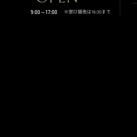
9:00～17:00
※窓口販売は16:30まで