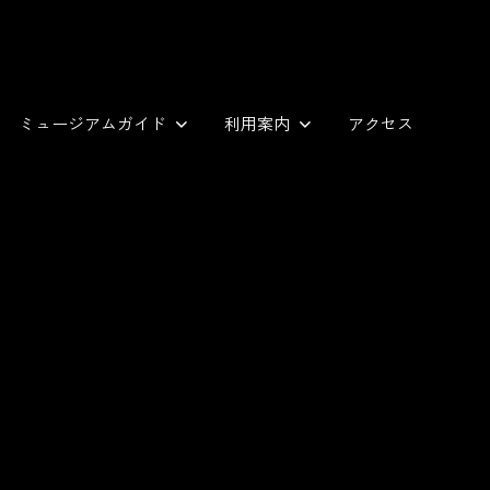
ミュージアムガイド
利用案内
アクセス