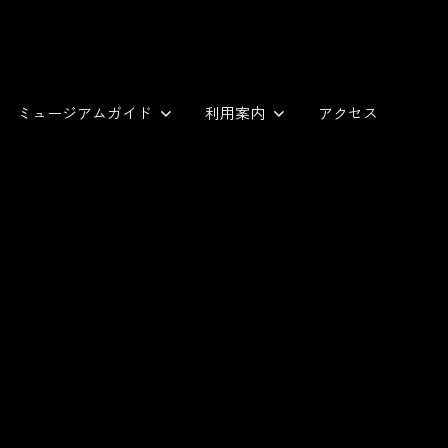
ミュージアムガイド
利用案内
アクセス