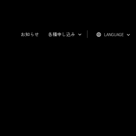
お知らせ
各種申し込み
LANGUAGE