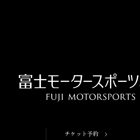
OPEN
本日開館