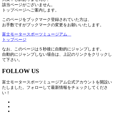
該当ページがございません。
トップページへご案内します。
このページをブックマーク登録されていた方は、
お手数ですがブックマークの変更をお願いいたします。
富士モータースポーツミュージアム
トップページ
なお、このページは５秒後に自動的にジャンプします。
自動的にジャンプしない場合は、上記のリンクをクリックし
て下さい。
FOLLOW US
富士モータースポーツミュージアム公式アカウントを開設い
たしました。フォローして最新情報をチェックしてくださ
い！