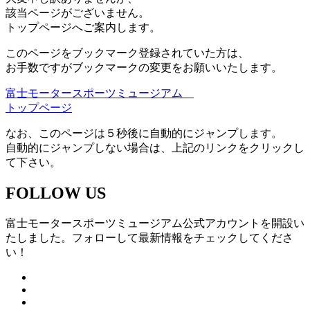
該当ページがございません。
トップページへご案内します。
このページをブックマーク登録されていた方は、
お手数ですがブックマークの変更をお願いいたします。
富士モータースポーツミュージアム
トップページ
なお、このページは５秒後に自動的にジャンプします。
自動的にジャンプしない場合は、上記のリンクをクリックし
て下さい。
FOLLOW US
富士モータースポーツミュージアム公式アカウントを開設い
たしました。フォローして最新情報をチェックしてくださ
い！