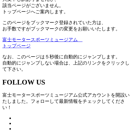
該当ページがございません。
トップページへご案内します。
このページをブックマーク登録されていた方は、
お手数ですがブックマークの変更をお願いいたします。
富士モータースポーツミュージアム
トップページ
なお、このページは５秒後に自動的にジャンプします。
自動的にジャンプしない場合は、上記のリンクをクリックし
て下さい。
FOLLOW US
富士モータースポーツミュージアム公式アカウントを開設い
たしました。フォローして最新情報をチェックしてくださ
い！