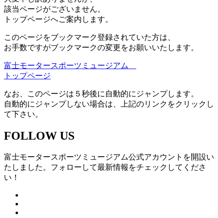
該当ページがございません。
トップページへご案内します。
このページをブックマーク登録されていた方は、
お手数ですがブックマークの変更をお願いいたします。
富士モータースポーツミュージアム
トップページ
なお、このページは５秒後に自動的にジャンプします。
自動的にジャンプしない場合は、上記のリンクをクリックし
て下さい。
FOLLOW US
富士モータースポーツミュージアム公式アカウントを開設い
たしました。フォローして最新情報をチェックしてくださ
い！