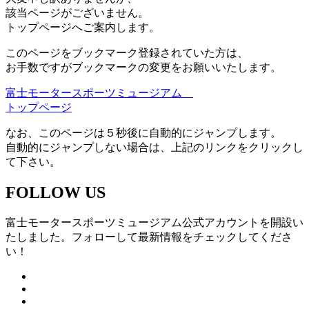
該当ページがございません。
トップページへご案内します。
このページをブックマーク登録されていた方は、
お手数ですがブックマークの変更をお願いいたします。
富士モータースポーツミュージアム
トップページ
なお、このページは５秒後に自動的にジャンプします。
自動的にジャンプしない場合は、上記のリンクをクリックし
て下さい。
FOLLOW US
富士モータースポーツミュージアム公式アカウントを開設い
たしました。フォローして最新情報をチェックしてくださ
い！