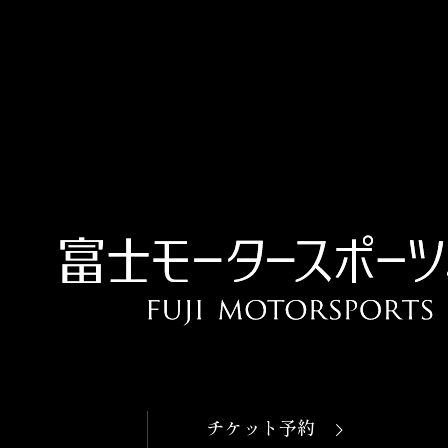
OPEN
本日開館