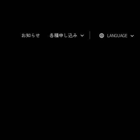
お知らせ
各種申し込み
LANGUAGE