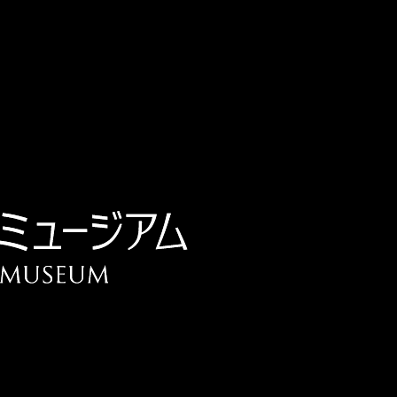
チケット予約