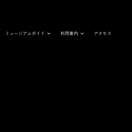
ミュージアムガイド
利用案内
アクセス