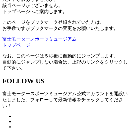
該当ページがございません。
トップページへご案内します。
このページをブックマーク登録されていた方は、
お手数ですがブックマークの変更をお願いいたします。
富士モータースポーツミュージアム
トップページ
なお、このページは５秒後に自動的にジャンプします。
自動的にジャンプしない場合は、上記のリンクをクリックし
て下さい。
FOLLOW US
富士モータースポーツミュージアム公式アカウントを開設い
たしました。フォローして最新情報をチェックしてくださ
い！