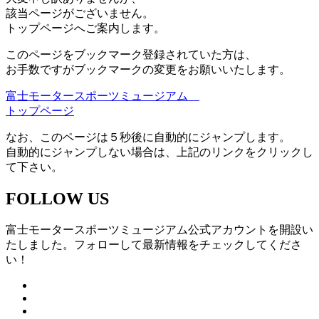
該当ページがございません。
トップページへご案内します。
このページをブックマーク登録されていた方は、
お手数ですがブックマークの変更をお願いいたします。
富士モータースポーツミュージアム
トップページ
なお、このページは５秒後に自動的にジャンプします。
自動的にジャンプしない場合は、上記のリンクをクリックし
て下さい。
FOLLOW US
富士モータースポーツミュージアム公式アカウントを開設い
たしました。フォローして最新情報をチェックしてくださ
い！