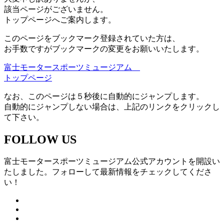
該当ページがございません。
トップページへご案内します。
このページをブックマーク登録されていた方は、
お手数ですがブックマークの変更をお願いいたします。
富士モータースポーツミュージアム
トップページ
なお、このページは５秒後に自動的にジャンプします。
自動的にジャンプしない場合は、上記のリンクをクリックし
て下さい。
FOLLOW US
富士モータースポーツミュージアム公式アカウントを開設い
たしました。フォローして最新情報をチェックしてくださ
い！