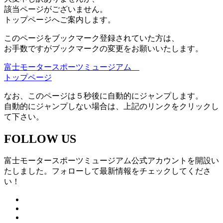
該当ページがございません。
トップページへご案内します。
このページをブックマーク登録されていた方は、
お手数ですがブックマークの変更をお願いいたします。
富士モータースポーツミュージアム
トップページ
なお、このページは５秒後に自動的にジャンプします。
自動的にジャンプしない場合は、上記のリンクをクリックし
て下さい。
FOLLOW US
富士モータースポーツミュージアム公式アカウントを開設い
たしました。フォローして最新情報をチェックしてくださ
い！