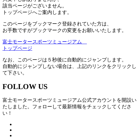
該当ページがございません。
トップページへご案内します。
このページをブックマーク登録されていた方は、
お手数ですがブックマークの変更をお願いいたします。
富士モータースポーツミュージアム
トップページ
なお、このページは５秒後に自動的にジャンプします。
自動的にジャンプしない場合は、上記のリンクをクリックし
て下さい。
FOLLOW US
富士モータースポーツミュージアム公式アカウントを開設い
たしました。フォローして最新情報をチェックしてくださ
い！