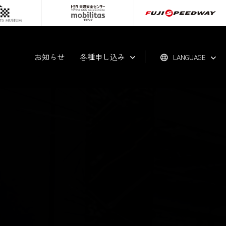
お知らせ
各種申し込み
LANGUAGE