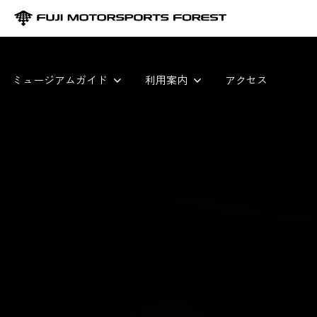
ミュージアムガイド
利用案内
アクセス