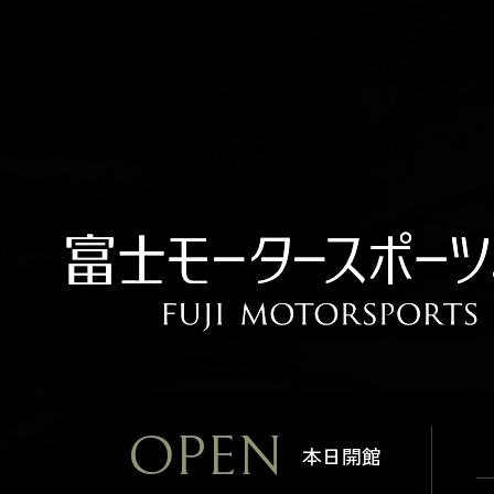
OPEN
本日開館