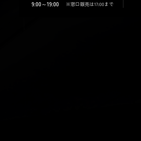
9:00～19:00
※窓口販売は17:00まで