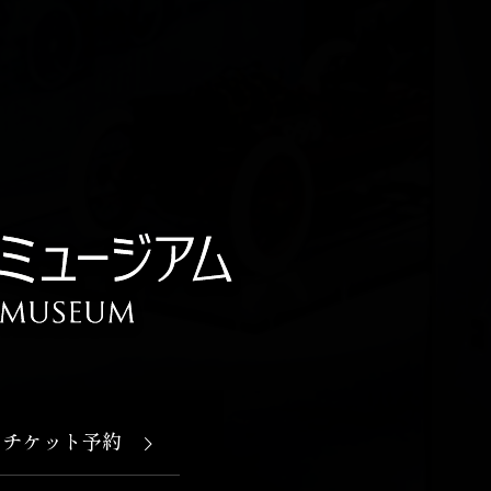
チケット予約