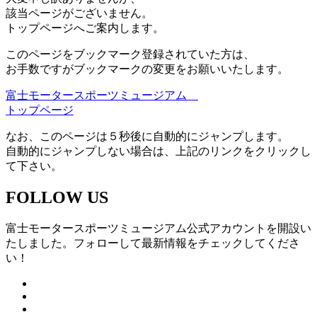
該当ページがございません。
トップページへご案内します。
このページをブックマーク登録されていた方は、
お手数ですがブックマークの変更をお願いいたします。
富士モータースポーツミュージアム
トップページ
なお、このページは５秒後に自動的にジャンプします。
自動的にジャンプしない場合は、上記のリンクをクリックし
て下さい。
FOLLOW US
富士モータースポーツミュージアム公式アカウントを開設い
たしました。フォローして最新情報をチェックしてくださ
い！