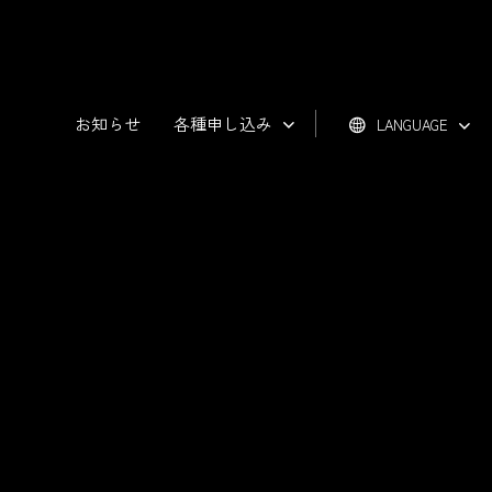
お知らせ
各種申し込み
LANGUAGE