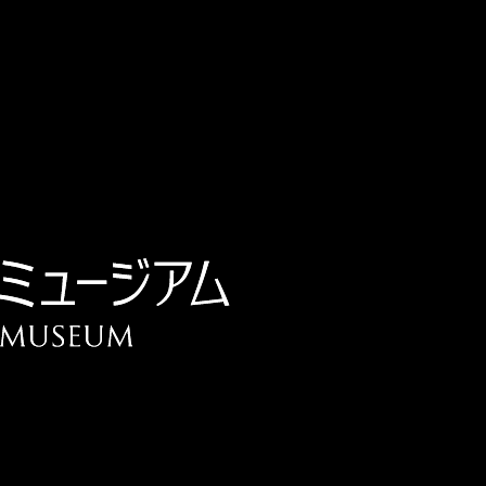
チケット予約