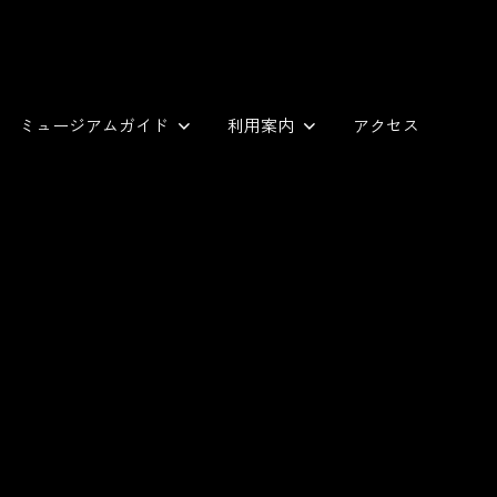
ミュージアムガイド
利用案内
アクセス