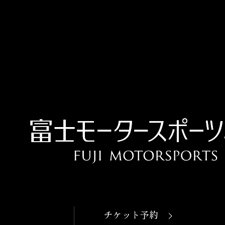
OPEN
本日開館