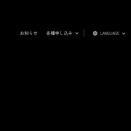
お知らせ
各種申し込み
LANGUAGE