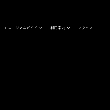
ミュージアムガイド
利用案内
アクセス