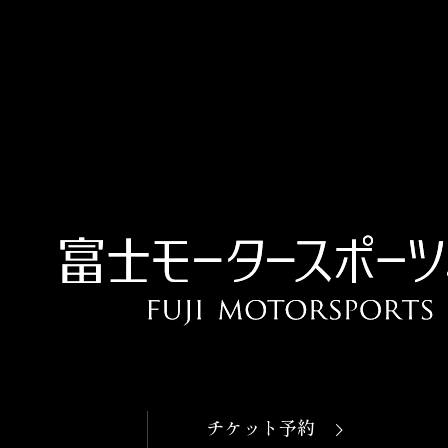
チケット予約