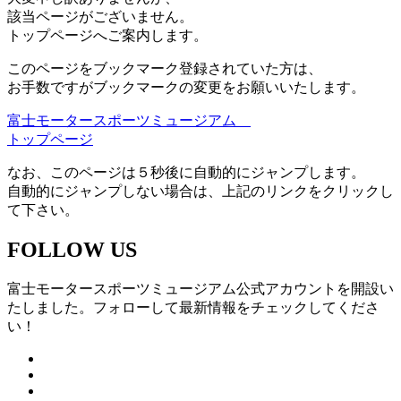
該当ページがございません。
トップページへご案内します。
このページをブックマーク登録されていた方は、
お手数ですがブックマークの変更をお願いいたします。
富士モータースポーツミュージアム
トップページ
なお、このページは５秒後に自動的にジャンプします。
自動的にジャンプしない場合は、上記のリンクをクリックし
て下さい。
FOLLOW US
富士モータースポーツミュージアム公式アカウントを開設い
たしました。フォローして最新情報をチェックしてくださ
い！