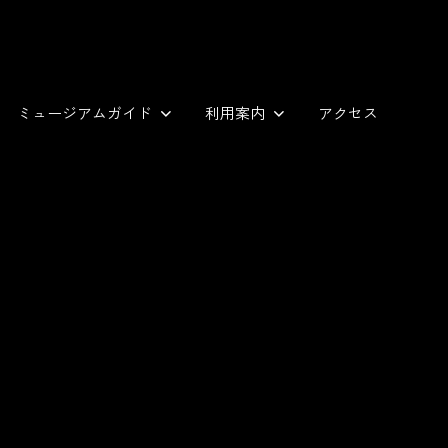
ミュージアムガイド
利用案内
アクセス