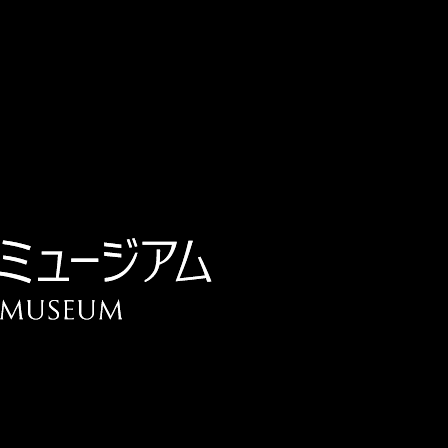
チケット予約