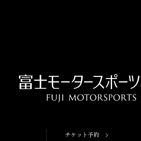
OPEN
本日開館