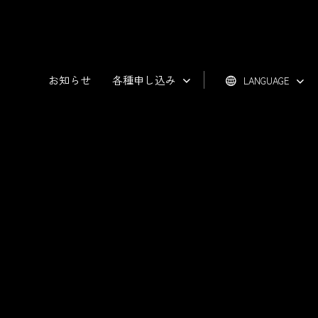
お知らせ
各種申し込み
LANGUAGE