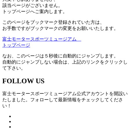
該当ページがございません。
トップページへご案内します。
このページをブックマーク登録されていた方は、
お手数ですがブックマークの変更をお願いいたします。
富士モータースポーツミュージアム
トップページ
なお、このページは５秒後に自動的にジャンプします。
自動的にジャンプしない場合は、上記のリンクをクリックし
て下さい。
FOLLOW US
富士モータースポーツミュージアム公式アカウントを開設い
たしました。フォローして最新情報をチェックしてくださ
い！