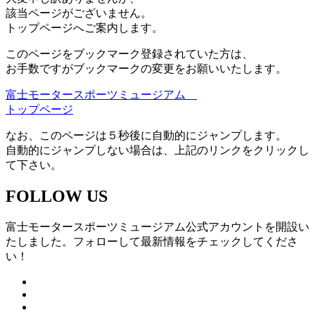
該当ページがございません。
トップページへご案内します。
このページをブックマーク登録されていた方は、
お手数ですがブックマークの変更をお願いいたします。
富士モータースポーツミュージアム
トップページ
なお、このページは５秒後に自動的にジャンプします。
自動的にジャンプしない場合は、上記のリンクをクリックし
て下さい。
FOLLOW US
富士モータースポーツミュージアム公式アカウントを開設い
たしました。フォローして最新情報をチェックしてくださ
い！