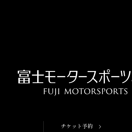
OPEN
本日開館