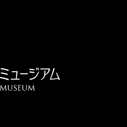
チケット予約