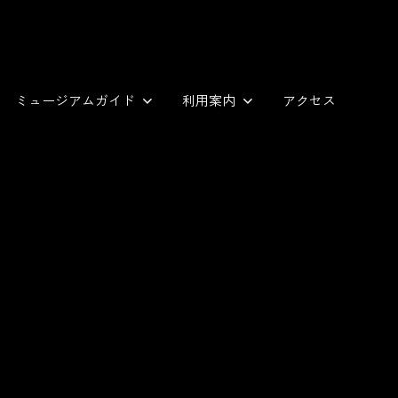
ミュージアムガイド
利用案内
アクセス