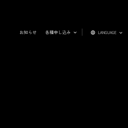
お知らせ
各種申し込み
LANGUAGE